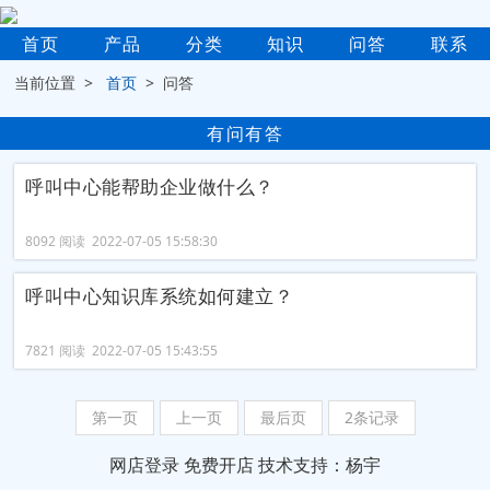
首页
产品
分类
知识
问答
联系
当前位置 >
首页
> 问答
有问有答
呼叫中心能帮助企业做什么？
8092 阅读 2022-07-05 15:58:30
呼叫中心知识库系统如何建立？
7821 阅读 2022-07-05 15:43:55
第一页
上一页
最后页
2条记录
网店登录
免费开店
技术支持：杨宇