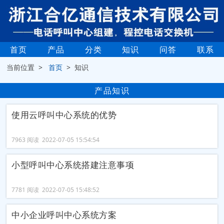
首页
产品
分类
知识
问答
联系
当前位置 >
首页
> 知识
产品知识
使用云呼叫中心系统的优势
7963 阅读 2022-07-05 15:54:54
小型呼叫中心系统搭建注意事项
7781 阅读 2022-07-05 15:48:52
中小企业呼叫中心系统方案