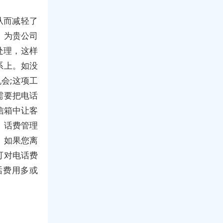
从而减轻了
，为贵公司
处理，这样
系上。如没
会;这项工
需要把电话
信箱中让客
，话费管理
，如果您离
可对电话费
话费用多或