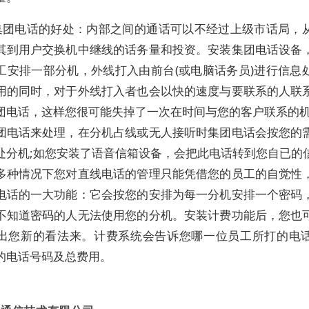
集团电话的好处：内部之间的通话可以不经过上级市话局，
其到用户交换机中继线的话务量和投资。安装集团电话设备
工安排一部分机，外线打入由前台(或电脑话务员)进行信息
用的同时，对于外线打入者也会以快的速度与要联系的人联
团电话，这样您很可能失掉了一次在时间与您的客户联系的机
团电话来处理，在分机占线或无人接听时集团电话会按您的
处分机;如您安装了语音信箱设备，会把此电话转到您自已的
多种情况下您对直线电话的管理只能凭借您的员工的自觉性
电话的一大功能：它会按您的安排为每一分机安排一个密码
不知道密码的人无法使用您的分机。安装计费功能后，您也
出您新的看法来。计费系统会告诉您哪一位员工所打的电
的电话号码及总费用。