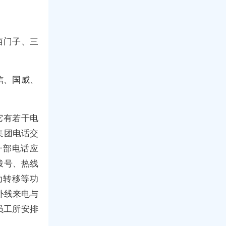
西门子、三
信、国威、
它有若干电
集团电话交
一部电话应
拨号、热线
动转移等功
外线来电与
员工所安排