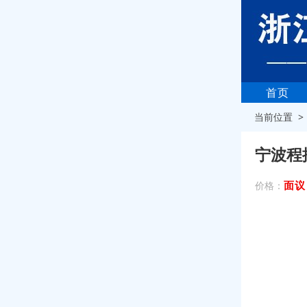
首页
当前位置 
宁波程
面议
价格：