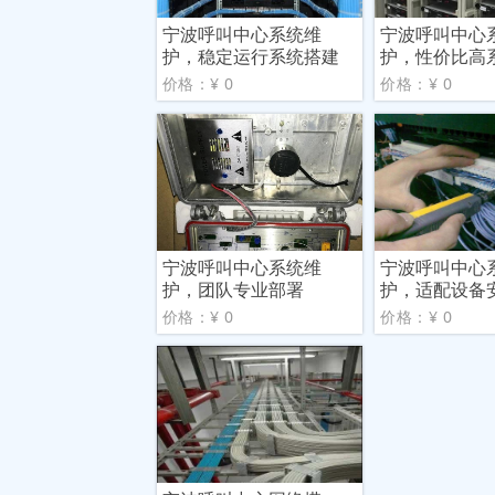
宁波呼叫中心系统维
宁波呼叫中心
护，稳定运行系统搭建
护，性价比高
价格：¥ 0
价格：¥ 0
宁波呼叫中心系统维
宁波呼叫中心
护，团队专业部署
护，适配设备
价格：¥ 0
价格：¥ 0