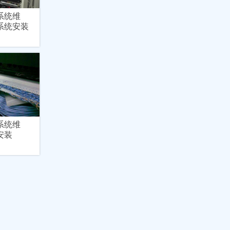
系统维
系统安装
系统维
安装